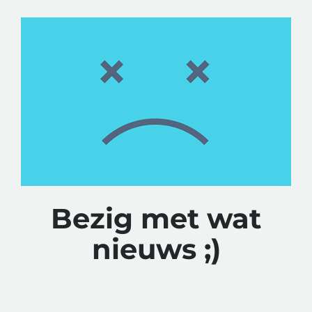
Bezig met wat
nieuws ;)